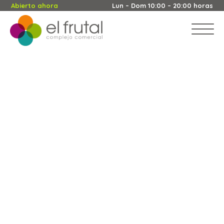
Abierto ahora
Lun – Dom 10:00 – 20:00 horas