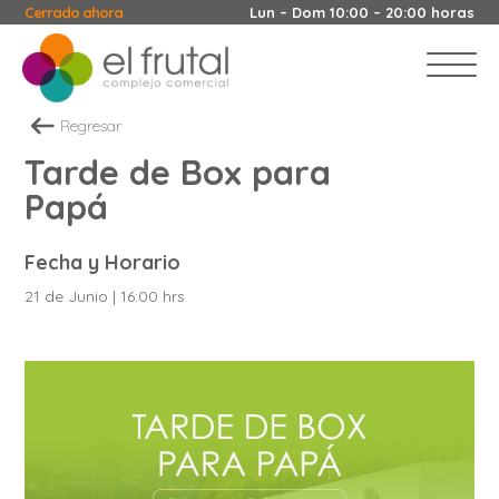
Cerrado ahora
Lun – Dom 10:00 – 20:00 horas
Regresar
Tarde de Box para
Papá
Fecha y Horario
21 de Junio | 16:00 hrs