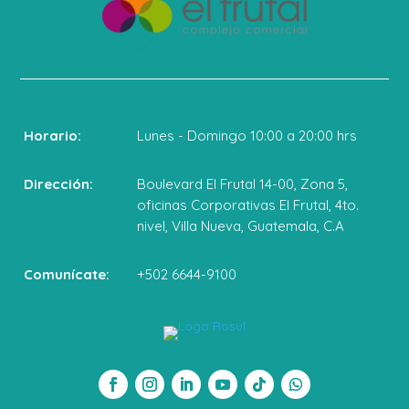
Horario:
Lunes - Domingo 10:00 a 20:00 hrs
Dirección:
Boulevard El Frutal 14-00, Zona 5,
oficinas Corporativas El Frutal, 4to.
nivel, Villa Nueva, Guatemala, C.A
Comunícate:
+502 6644-9100