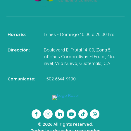
Horario:
Lunes - Domingo 10:00 a 20:00 hrs
Dirección:
Boulevard El Frutal 14-00, Zona 5,
oficinas Corporativas El Frutal, 4to.
nivel, Villa Nueva, Guatemala, C.A
Comunícate:
+502 6644-9100
© 2026 All rights reserved.
Todos los derechos reservados