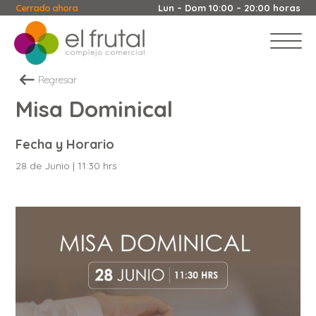
Cerrado ahora
Lun – Dom 10:00 – 20:00 horas
Regresar
Misa Dominical
Fecha y Horario
28 de Junio | 11:30 hrs