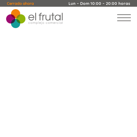
Cerrado ahora
Lun – Dom 10:00 – 20:00 horas