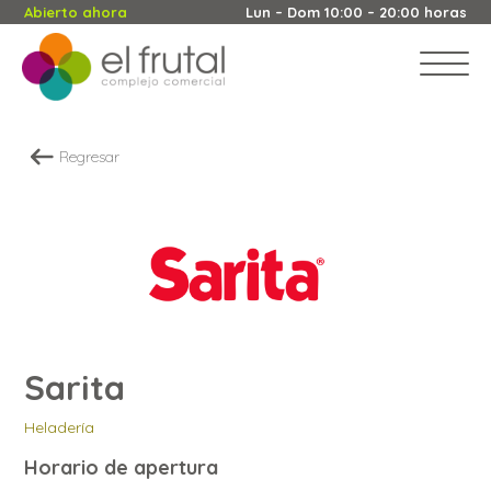
Abierto ahora
Lun – Dom 10:00 – 20:00 horas
Regresar
Sarita
Heladería
Horario de apertura