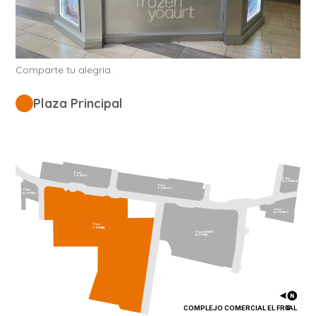
Comparte tu alegría.
Plaza Principal