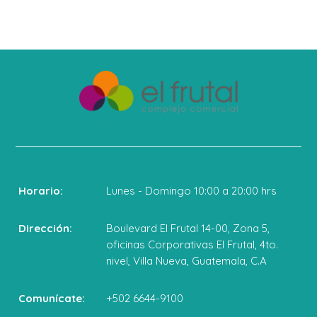
Horario:
Lunes - Domingo 10:00 a 20:00 hrs
Dirección:
Boulevard El Frutal 14-00, Zona 5,
oficinas Corporativas El Frutal, 4to.
nivel, Villa Nueva, Guatemala, C.A
Comunícate:
+502 6644-9100