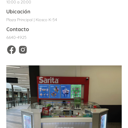
10:00 a 20:00
Ubicación
Plaza Principal | Kiosco K-54
Contacto
6640-4925