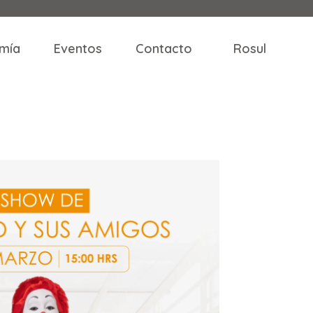
mía
Eventos
Contacto
Rosul