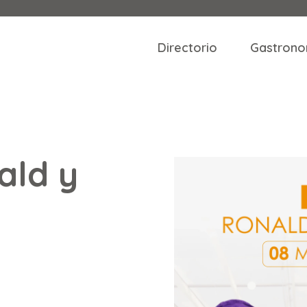
Directorio
Gastrono
ald y