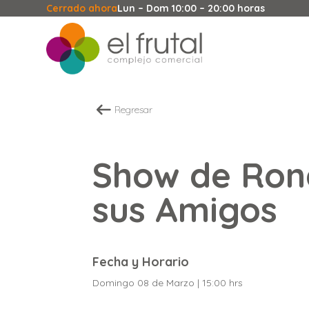
Cerrado ahora
Lun – Dom 10:00 – 20:00 horas
Regresar
Show de Ron
sus Amigos
Fecha y Horario
Domingo 08 de Marzo | 15:00 hrs