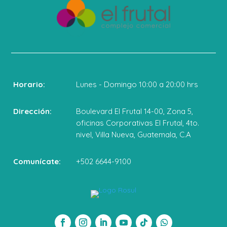
Horario:
Lunes - Domingo 10:00 a 20:00 hrs
Dirección:
Boulevard El Frutal 14-00, Zona 5,
oficinas Corporativas El Frutal, 4to.
nivel, Villa Nueva, Guatemala, C.A
Comunícate:
+502 6644-9100