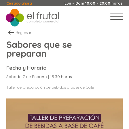
Cerrado ahora
Lun – Dom 10:00 – 20:00 horas
Regresar
Sabores que se
preparan
Fecha y Horario
Sábado 7 de Febrero | 15:30 horas
Taller de preparación de bebidas a base de Café