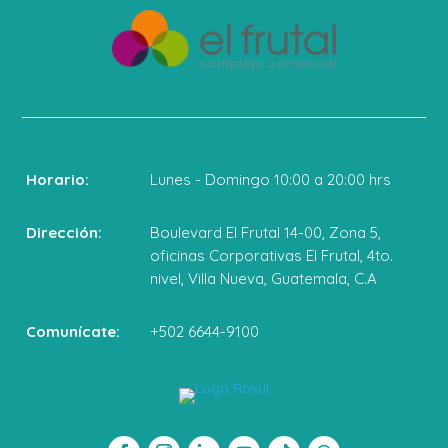
Horario:
Lunes - Domingo 10:00 a 20:00 hrs
Dirección:
Boulevard El Frutal 14-00, Zona 5,
oficinas Corporativas El Frutal, 4to.
nivel, Villa Nueva, Guatemala, C.A
Comunícate:
+502 6644-9100