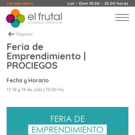
Cerrado ahora
Lun – Dom 10:00 – 20:00 horas
Regresar
Feria de
Emprendimiento |
PROCIEGOS
Fecha y Horario
17, 18 y 19 de Julio | 10:00 hrs