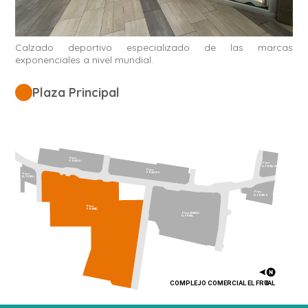
Calzado deportivo especializado de las marcas
exponenciales a nivel mundial.
Plaza Principal