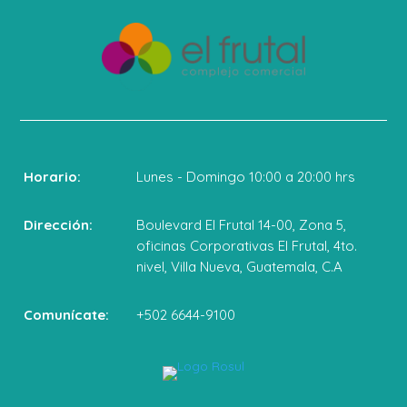
Horario:
Lunes - Domingo 10:00 a 20:00 hrs
Dirección:
Boulevard El Frutal 14-00, Zona 5,
oficinas Corporativas El Frutal, 4to.
nivel, Villa Nueva, Guatemala, C.A
Comunícate:
+502 6644-9100