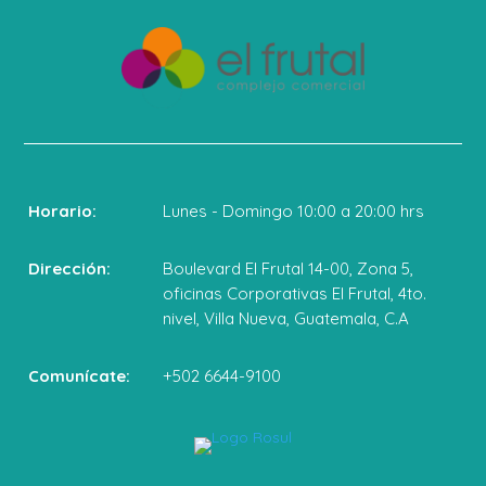
Horario:
Lunes - Domingo 10:00 a 20:00 hrs
Dirección:
Boulevard El Frutal 14-00, Zona 5,
oficinas Corporativas El Frutal, 4to.
nivel, Villa Nueva, Guatemala, C.A
Comunícate:
+502 6644-9100