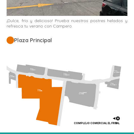
¡Dulce, frío y delicioso! Prueba nuestros postres helados y
refresca tu verano con Campero.
Plaza Principal