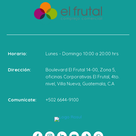
Horario:
Lunes - Domingo 10:00 a 20:00 hrs
Dirección:
Boulevard El Frutal 14-00, Zona 5,
oficinas Corporativas El Frutal, 4to.
nivel, Villa Nueva, Guatemala, C.A
Comunícate:
+502 6644-9100