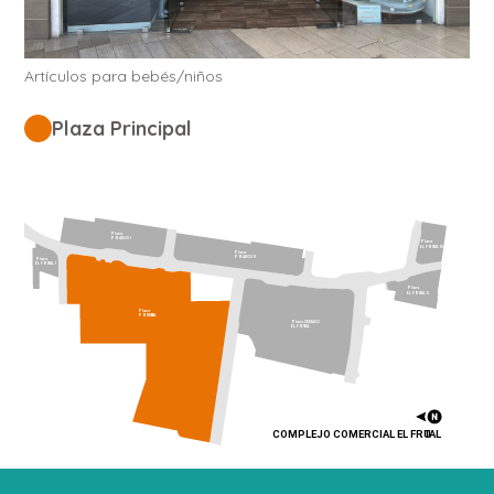
Artículos para bebés/niños
Plaza Principal