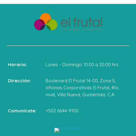
Horario:
Lunes - Domingo 10:00 a 20:00 hrs
Dirección:
Boulevard El Frutal 14-00, Zona 5,
oficinas Corporativas El Frutal, 4to.
nivel, Villa Nueva, Guatemala, C.A
Comunícate:
+502 6644-9100