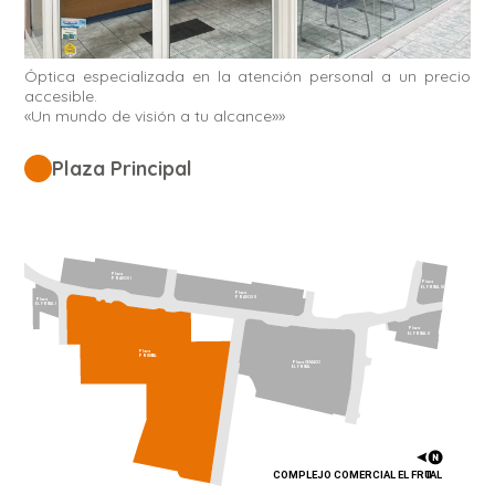
Óptica especializada en la atención personal a un precio
accesible.
«Un mundo de visión a tu alcance»»
Plaza Principal