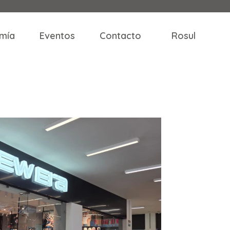
mía
Eventos
Contacto
Rosul