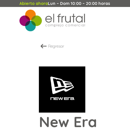
Abierto ahora
Lun – Dom 10:00 – 20:00 horas
Regresar
New Era