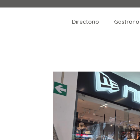
Directorio
Gastrono