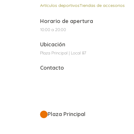
Artículos deportivos
Tiendas de accesorios
Horario de apertura
10:00 a 20:00
Ubicación
Plaza Principal | Local 87
Contacto
Plaza Principal