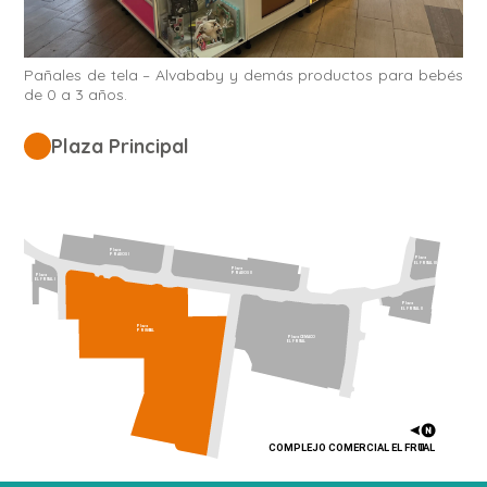
Pañales de tela – Alvababy y demás productos para bebés
de 0 a 3 años.
Plaza Principal