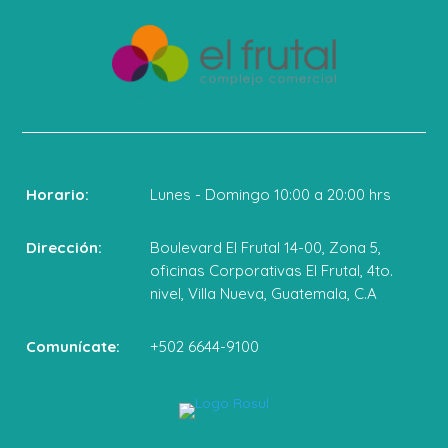
Horario:
Lunes - Domingo 10:00 a 20:00 hrs
Dirección:
Boulevard El Frutal 14-00, Zona 5,
oficinas Corporativas El Frutal, 4to.
nivel, Villa Nueva, Guatemala, C.A
Comunícate:
+502 6644-9100