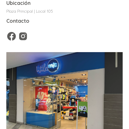
Ubicación
Plaza Principal | Local 105
Contacto