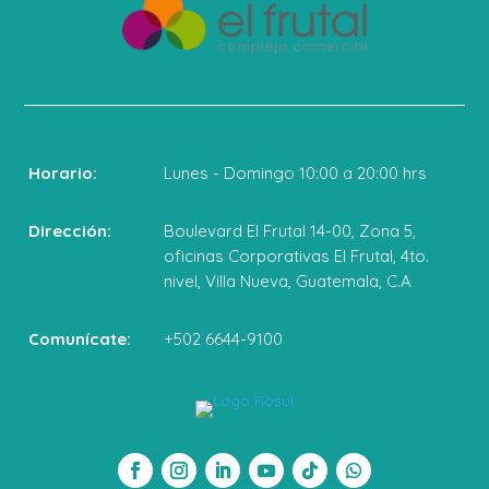
Horario:
Lunes - Domingo 10:00 a 20:00 hrs
Dirección:
Boulevard El Frutal 14-00, Zona 5,
oficinas Corporativas El Frutal, 4to.
nivel, Villa Nueva, Guatemala, C.A
Comunícate:
+502 6644-9100