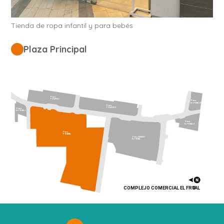
Tienda de ropa infantil y para bebés
Plaza Principal