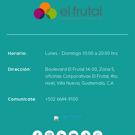
Horario:
Lunes - Domingo 10:00 a 20:00 hrs
Dirección:
Boulevard El Frutal 14-00, Zona 5,
oficinas Corporativas El Frutal, 4to.
nivel, Villa Nueva, Guatemala, C.A
Comunícate:
+502 6644-9100