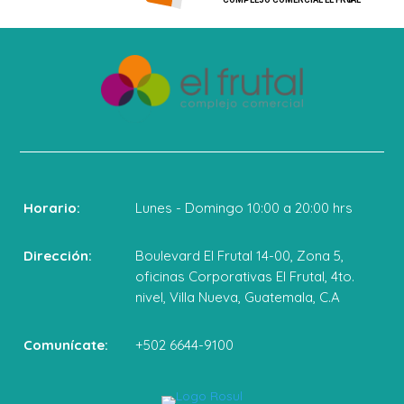
Horario:
Lunes - Domingo 10:00 a 20:00 hrs
Dirección:
Boulevard El Frutal 14-00, Zona 5,
oficinas Corporativas El Frutal, 4to.
nivel, Villa Nueva, Guatemala, C.A
Comunícate:
+502 6644-9100