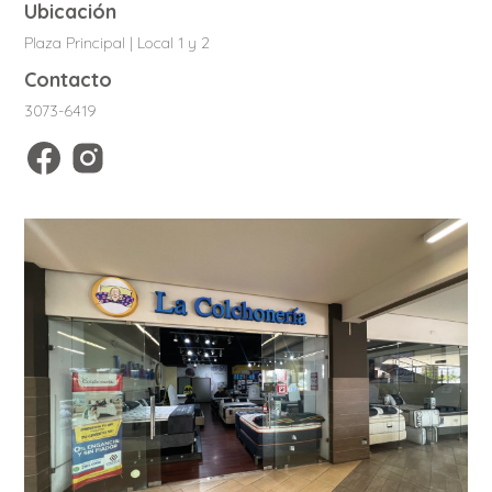
Ubicación
Plaza Principal | Local 1 y 2
Contacto
3073-6419