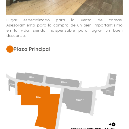
Lugar especializado para la venta de camas.
Asesoramiento para la compra de un bien importantísimo
en la vida, siendo indispensable para lograr un buen
descanso.
Plaza Principal