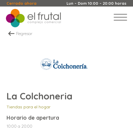
Cerrado ahora
Lun – Dom 10:00 – 20:00 horas
Regresar
La Colchoneria
Tiendas para el hogar
Horario de apertura
10:00 a 20:00