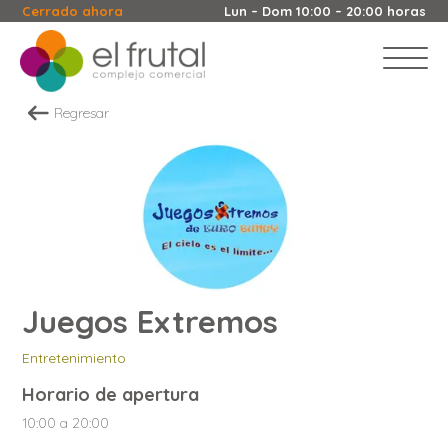
Cerrado ahora
Lun – Dom 10:00 – 20:00 horas
Regresar
Juegos Extremos
Entretenimiento
Horario de apertura
10:00 a 20:00