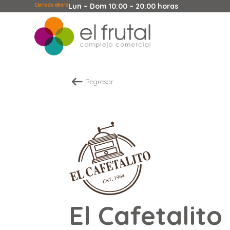
Cerrado ahora
Lun – Dom 10:00 – 20:00 horas
Regresar
El Cafetalito