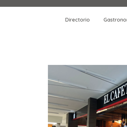
Directorio
Gastrono