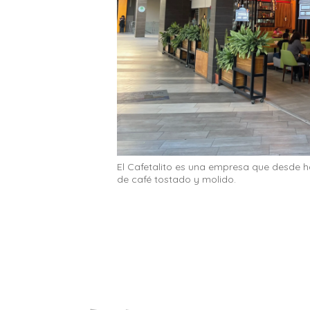
El Cafetalito es una empresa que desde 
de café tostado y molido.