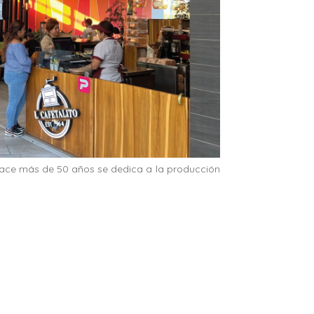
hace más de 50 años se dedica a la producción