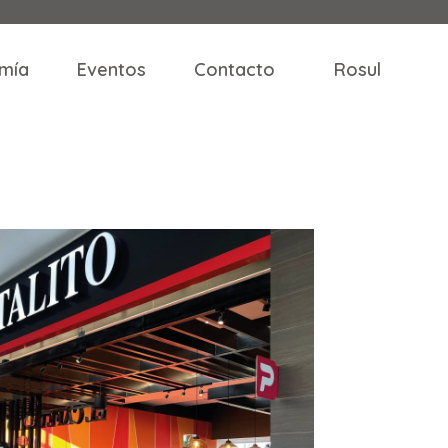
mía
Eventos
Contacto
Rosul