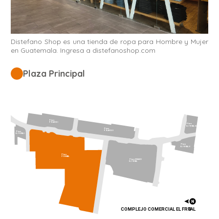
Distefano Shop es una tienda de ropa para Hombre y Mujer
en Guatemala. Ingresa a distefanoshop.com
Plaza Principal