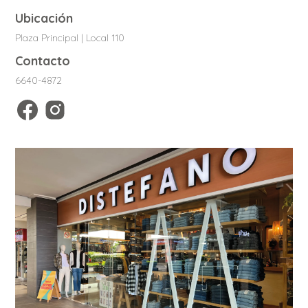
Ubicación
Plaza Principal | Local 110
Contacto
6640-4872