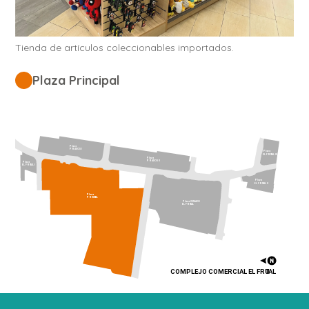
Tienda de artículos coleccionables importados.
Plaza Principal