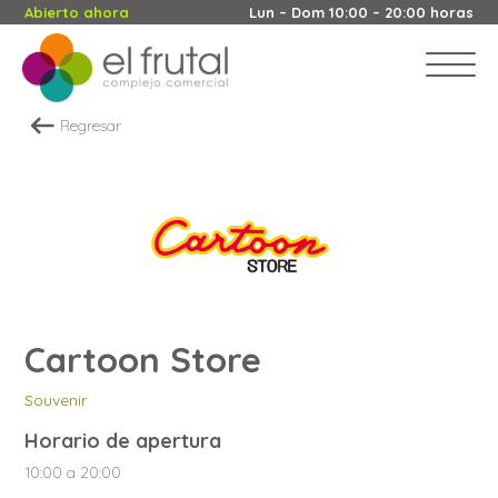
Abierto ahora
Lun – Dom 10:00 – 20:00 horas
Regresar
Cartoon Store
Souvenir
Horario de apertura
10:00 a 20:00