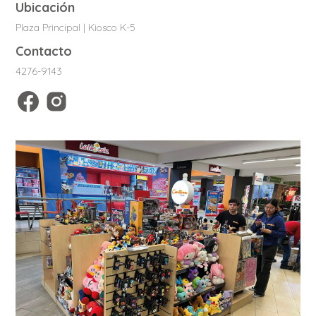
Ubicación
Plaza Principal | Kiosco K-5
Contacto
4276-9143