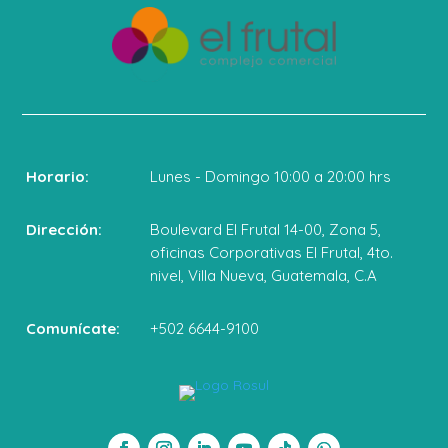
Horario:
Lunes - Domingo 10:00 a 20:00 hrs
Dirección:
Boulevard El Frutal 14-00, Zona 5,
oficinas Corporativas El Frutal, 4to.
nivel, Villa Nueva, Guatemala, C.A
Comunícate:
+502 6644-9100