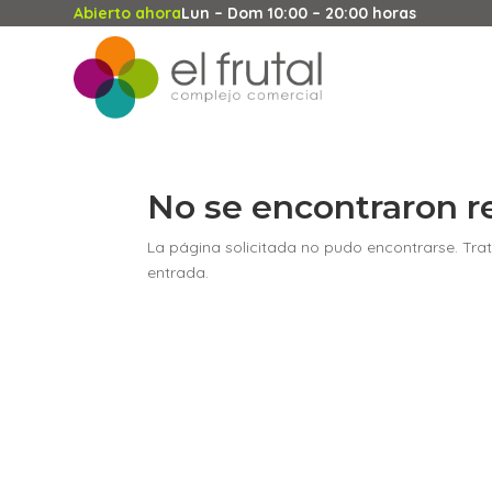
Abierto ahora
Lun – Dom 10:00 – 20:00 horas
No se encontraron r
La página solicitada no pudo encontrarse. Trat
entrada.