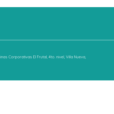
inas Corporativas El Frutal, 4to. nivel, Villa Nueva,