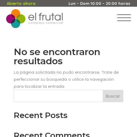
Abierto ahora
Lun – Dom 10:00 – 20:00 horas
No se encontraron
resultados
La página solicitada no pudo encontrarse. Trate de
perfeccionar su búsqueda o utilice la navegación
para localizar la entrada.
Buscar
Recent Posts
Recent Comments