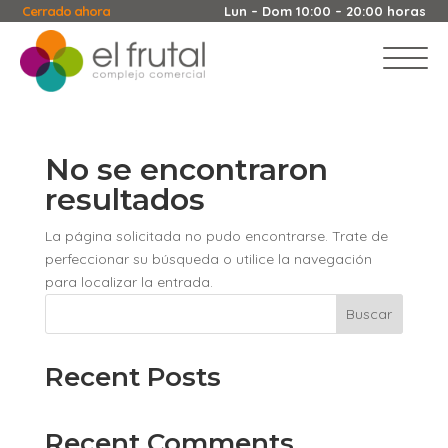
Cerrado ahora
Lun – Dom 10:00 – 20:00 horas
No se encontraron
resultados
La página solicitada no pudo encontrarse. Trate de
perfeccionar su búsqueda o utilice la navegación
para localizar la entrada.
Buscar
Recent Posts
Recent Comments